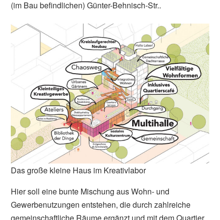
(im Bau befindlichen) Günter-Behnisch-Str..
Das große kleine Haus im Kreativlabor
Hier soll eine bunte Mischung aus Wohn- und
Gewerbenutzungen entstehen, die durch zahlreiche
gemeinschaftliche Räume ergänzt und mit dem Quartier