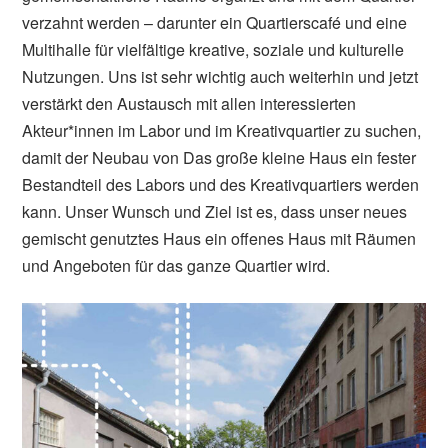
verzahnt werden – darunter ein Quartierscafé und eine
Multihalle für vielfältige kreative, soziale und kulturelle
Nutzungen. Uns ist sehr wichtig auch weiterhin und jetzt
verstärkt den Austausch mit allen interessierten
Akteur*innen im Labor und im Kreativquartier zu suchen,
damit der Neubau von Das große kleine Haus ein fester
Bestandteil des Labors und des Kreativquartiers werden
kann. Unser Wunsch und Ziel ist es, dass unser neues
gemischt genutztes Haus ein offenes Haus mit Räumen
und Angeboten für das ganze Quartier wird.