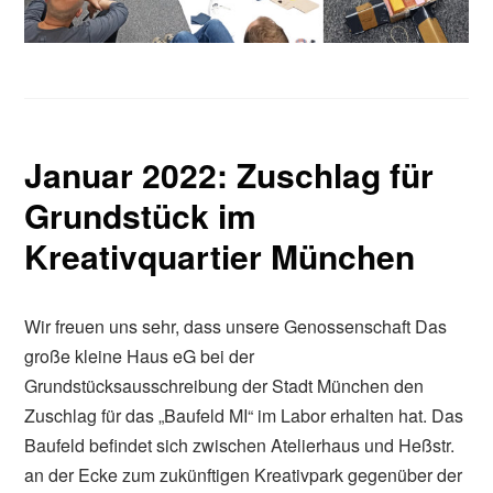
Januar 2022: Zuschlag für
Grundstück im
Kreativquartier München
Wir freuen uns sehr, dass unsere Genossenschaft Das
große kleine Haus eG bei der
Grundstücksausschreibung der Stadt München den
Zuschlag für das „Baufeld MI“ im Labor erhalten hat. Das
Baufeld befindet sich zwischen Atelierhaus und Heßstr.
an der Ecke zum zukünftigen Kreativpark gegenüber der