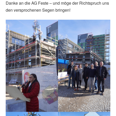
Danke an die AG Feste – und möge der Richtspruch uns
den versprochenen Segen bringen!