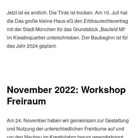
Jetzt ist es amtlich. Die Tinte ist trocken. Am 10. Juli hat
die Das große kleine Haus eG den Erbbaurechtsvertrag
mit der Stadt München für das Grundstück „Baufeld MI“
im Kreativquartier unterschrieben. Der Baubeginn ist für
das Jahr 2024 geplant.
November 2022: Workshop
Freiraum
Am 24. November haben wir gemeinsam zur Gestaltung
und Nutzung der unterschiedlichen Freiräume auf und
um den Neubau im Kreativlabor herum geworkshoppt.