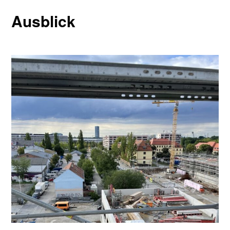
Ausblick