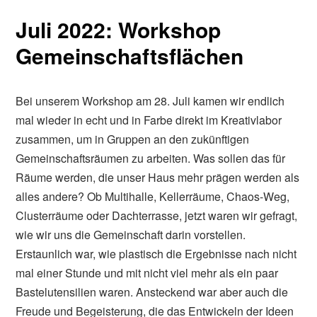
Juli 2022: Workshop
Gemeinschaftsflächen
Bei unserem Workshop am 28. Juli kamen wir endlich
mal wieder in echt und in Farbe direkt im Kreativlabor
zusammen, um in Gruppen an den zukünftigen
Gemeinschaftsräumen zu arbeiten. Was sollen das für
Räume werden, die unser Haus mehr prägen werden als
alles andere? Ob Multihalle, Kellerräume, Chaos-Weg,
Clusterräume oder Dachterrasse, jetzt waren wir gefragt,
wie wir uns die Gemeinschaft darin vorstellen.
Erstaunlich war, wie plastisch die Ergebnisse nach nicht
mal einer Stunde und mit nicht viel mehr als ein paar
Bastelutensilien waren. Ansteckend war aber auch die
Freude und Begeisterung, die das Entwickeln der Ideen