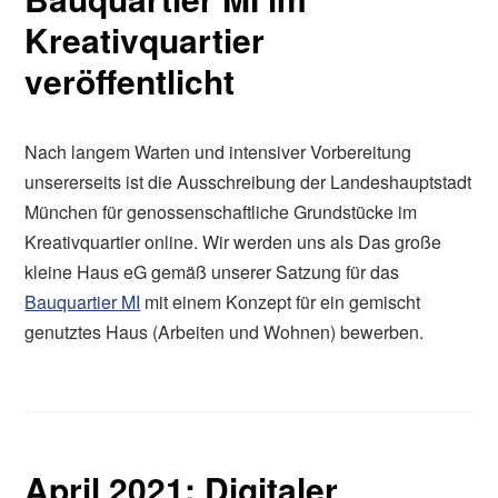
Kreativquartier
veröffentlicht
Nach langem Warten und intensiver Vorbereitung
unsererseits ist die Ausschreibung der Landeshauptstadt
München für genossenschaftliche Grundstücke im
Kreativquartier online. Wir werden uns als Das große
kleine Haus eG gemäß unserer Satzung für das
Bauquartier MI
mit einem Konzept für ein gemischt
genutztes Haus (Arbeiten und Wohnen) bewerben.
April 2021: Digitaler