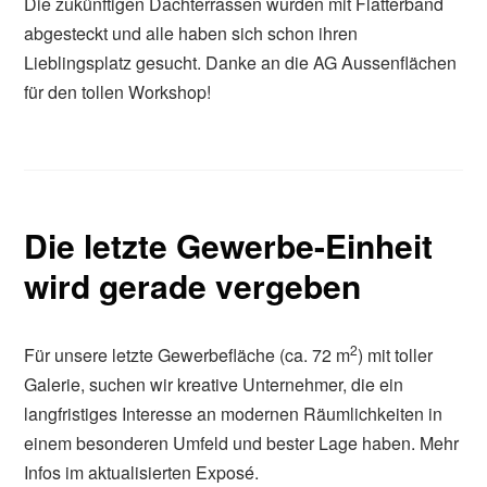
Die zukünftigen Dachterrassen wurden mit Flatterband
abgesteckt und alle haben sich schon ihren
Lieblingsplatz gesucht. Danke an die AG Aussenflächen
für den tollen Workshop!
Die letzte Gewerbe-Einheit
wird gerade vergeben
2
Für unsere letzte Gewerbefläche (ca. 72 m
) mit toller
Galerie, suchen wir kreative Unternehmer, die ein
langfristiges Interesse an modernen Räumlichkeiten in
einem besonderen Umfeld und bester Lage haben. Mehr
Infos im aktualisierten Exposé.