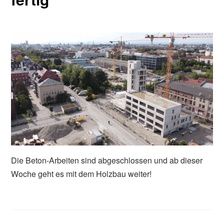
Die Beton-Arbeiten sind abgeschlossen und ab dieser
Woche geht es mit dem Holzbau weiter!