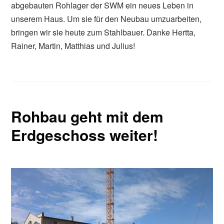
abgebauten Rohlager der SWM ein neues Leben in
unserem Haus. Um sie für den Neubau umzuarbeiten,
bringen wir sie heute zum Stahlbauer. Danke Hertta,
Rainer, Martin, Matthias und Julius!
Rohbau geht mit dem
Erdgeschoss weiter!