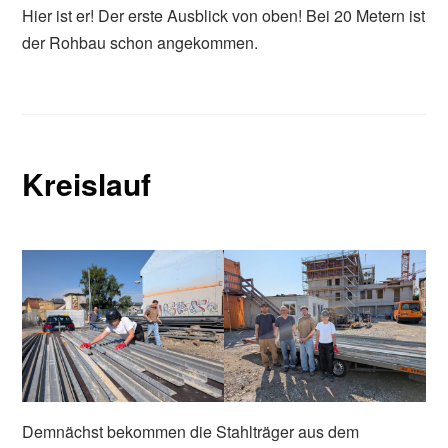
Hier ist er! Der erste Ausblick von oben! Bei 20 Metern ist
der Rohbau schon angekommen.
Kreislauf
Demnächst bekommen die Stahlträger aus dem