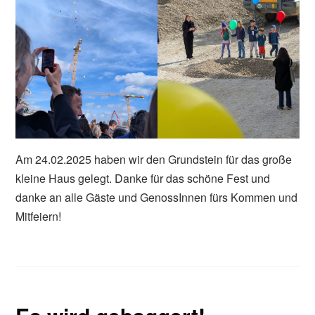
Am 24.02.2025 haben wir den Grundstein für das große
kleine Haus gelegt. Danke für das schöne Fest und
danke an alle Gäste und GenossInnen fürs Kommen und
Mitfeiern!