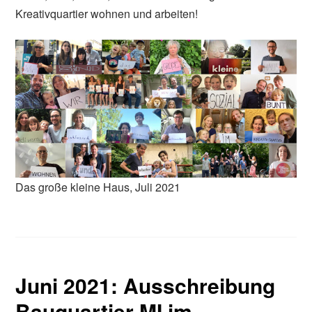
Kreativquartier wohnen und arbeiten!
Das große kleine Haus, Juli 2021
Juni 2021: Ausschreibung
Bauquartier MI im