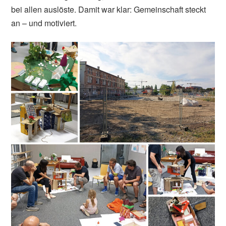
bei allen auslöste. Damit war klar: Gemeinschaft steckt
an – und motiviert.