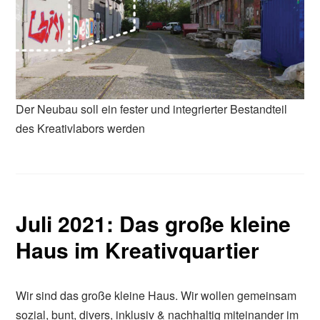
Der Neubau soll ein fester und integrierter Bestandteil
des Kreativlabors werden
Juli 2021: Das große kleine
Haus im Kreativquartier
Wir sind das große kleine Haus. Wir wollen gemeinsam
sozial, bunt, divers, inklusiv & nachhaltig miteinander im