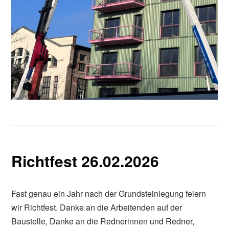
Richtfest 26.02.2026
Fast genau ein Jahr nach der Grundsteinlegung feiern
wir Richtfest. Danke an die Arbeitenden auf der
Baustelle, Danke an die Rednerinnen und Redner,