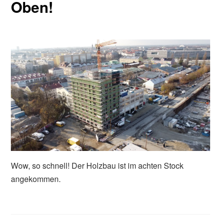
Oben!
Wow, so schnell! Der Holzbau ist im achten Stock
angekommen.