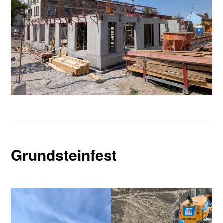
Grundsteinfest