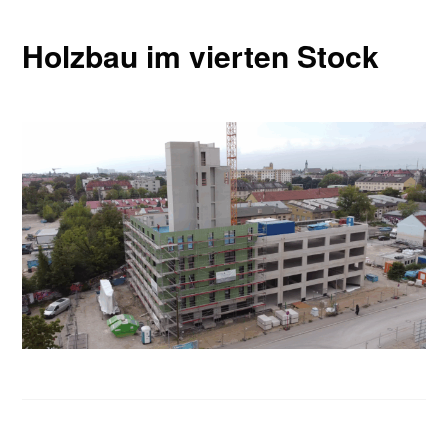
Holzbau im vierten Stock