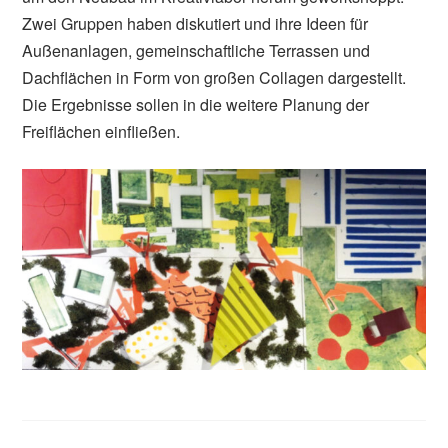
Zwei Gruppen haben diskutiert und ihre Ideen für
Außenanlagen, gemeinschaftliche Terrassen und
Dachflächen in Form von großen Collagen dargestellt.
Die Ergebnisse sollen in die weitere Planung der
Freiflächen einfließen.