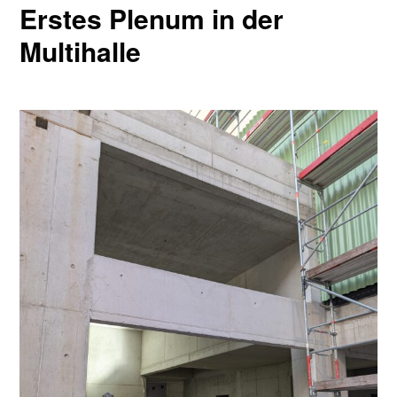
Erstes Plenum in der
Multihalle