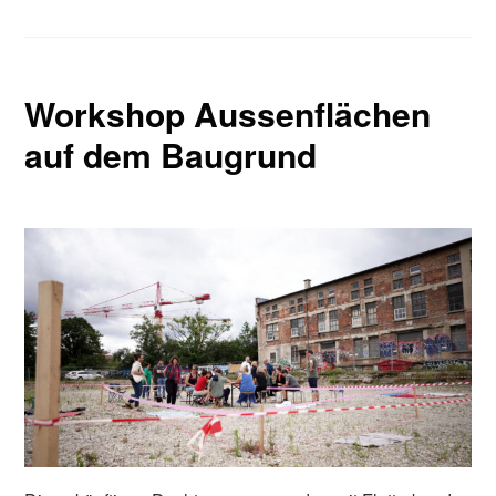
Workshop Aussenflächen
auf dem Baugrund