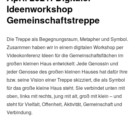
Ideenworkshop
Gemeinschaftstreppe
Die Treppe als Begegnungsraum, Metapher und Symbol.
Zusammen haben wir in einem digitalen Workshop per
Videokonferenz Ideen für die Gemeinschaftsflächen im
großen kleinen Haus entwickelt: Jede Genossin und
jeder Genosse des großen kleinen Hauses hat dafür ihre
bzw. seine Vision einer Treppe skizziert, die als Symbol
für das große kleine Haus steht. Sie verbindet unten mit
oben, links mit rechts, jung mit alt, groß mit klein – und
steht für Vielfalt, Offenheit, Aktivität, Gemeinschaft und
Verbindung.