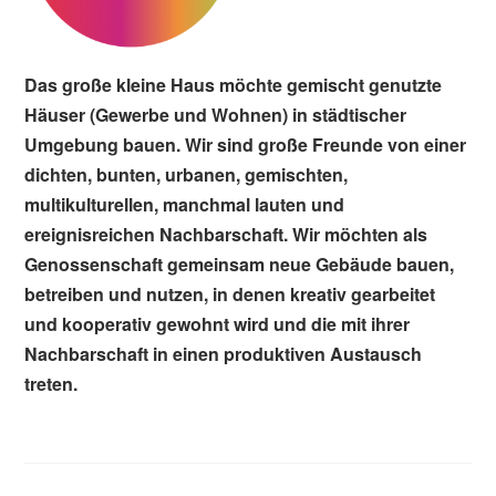
Das große kleine Haus möchte gemischt genutzte
Häuser (Gewerbe und Wohnen) in städtischer
Umgebung bauen. Wir sind große Freunde von einer
dichten, bunten, urbanen, gemischten,
multikulturellen, manchmal lauten und
ereignisreichen Nachbarschaft. Wir möchten als
Genossenschaft gemeinsam neue Gebäude bauen,
betreiben und nutzen, in denen kreativ gearbeitet
und kooperativ gewohnt wird und die mit ihrer
Nachbarschaft in einen produktiven Austausch
treten.