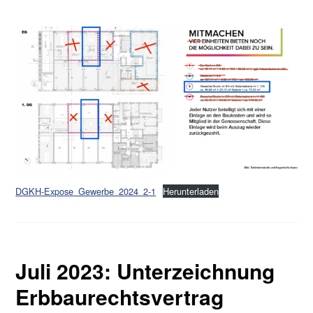
DGKH-Expose_Gewerbe_2024_2-1
Herunterladen
Juli 2023: Unterzeichnung
Erbbaurechtsvertrag