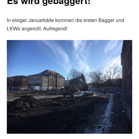
Es wird gebaggert!
In eisiger Januarkälte kommen die ersten Bagger und
LKWs angerollt. Aufregend!