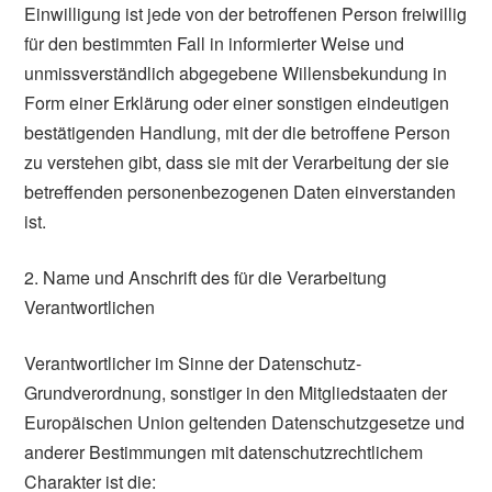
Einwilligung ist jede von der betroffenen Person freiwillig
für den bestimmten Fall in informierter Weise und
unmissverständlich abgegebene Willensbekundung in
Form einer Erklärung oder einer sonstigen eindeutigen
bestätigenden Handlung, mit der die betroffene Person
zu verstehen gibt, dass sie mit der Verarbeitung der sie
betreffenden personenbezogenen Daten einverstanden
ist.
2. Name und Anschrift des für die Verarbeitung
Verantwortlichen
Verantwortlicher im Sinne der Datenschutz-
Grundverordnung, sonstiger in den Mitgliedstaaten der
Europäischen Union geltenden Datenschutzgesetze und
anderer Bestimmungen mit datenschutzrechtlichem
Charakter ist die: