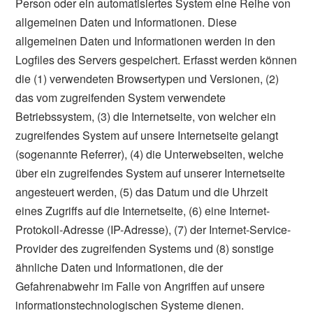
Person oder ein automatisiertes System eine Reihe von
allgemeinen Daten und Informationen. Diese
allgemeinen Daten und Informationen werden in den
Logfiles des Servers gespeichert. Erfasst werden können
die (1) verwendeten Browsertypen und Versionen, (2)
das vom zugreifenden System verwendete
Betriebssystem, (3) die Internetseite, von welcher ein
zugreifendes System auf unsere Internetseite gelangt
(sogenannte Referrer), (4) die Unterwebseiten, welche
über ein zugreifendes System auf unserer Internetseite
angesteuert werden, (5) das Datum und die Uhrzeit
eines Zugriffs auf die Internetseite, (6) eine Internet-
Protokoll-Adresse (IP-Adresse), (7) der Internet-Service-
Provider des zugreifenden Systems und (8) sonstige
ähnliche Daten und Informationen, die der
Gefahrenabwehr im Falle von Angriffen auf unsere
informationstechnologischen Systeme dienen.