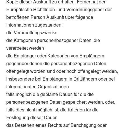
Kopie dieser Auskunft zu erhalten. Ferner hat der
Europäische Richtlinien- und Verordnungsgeber der
betroffenen Person Auskunft über folgende
Informationen zugestanden:
die Verarbeitungszwecke
die Kategorien personenbezogener Daten, die
verarbeitet werden
die Empfänger oder Kategorien von Empfängern,
gegenüber denen die personenbezogenen Daten
offengelegt worden sind oder noch offengelegt werden,
insbesondere bei Empfängern in Drittländern oder bei
internationalen Organisationen
falls möglich die geplante Dauer, für die die
personenbezogenen Daten gespeichert werden, oder,
falls dies nicht möglich ist, die Kriterien für die
Festlegung dieser Dauer
das Bestehen eines Rechts auf Berichtigung oder