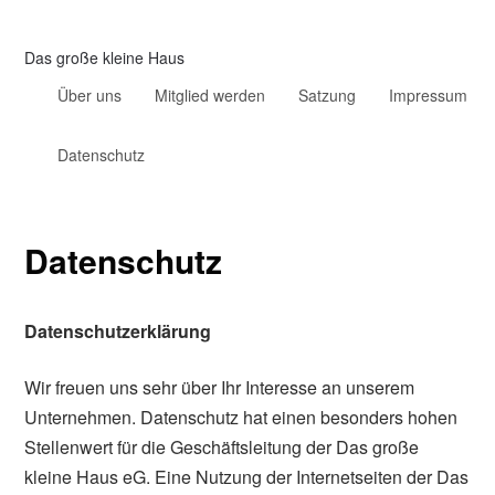
Das große kleine Haus
Über uns
Mitglied werden
Satzung
Impressum
Datenschutz
Datenschutz
Datenschutzerklärung
Wir freuen uns sehr über Ihr Interesse an unserem
Unternehmen. Datenschutz hat einen besonders hohen
Stellenwert für die Geschäftsleitung der Das große
kleine Haus eG. Eine Nutzung der Internetseiten der Das