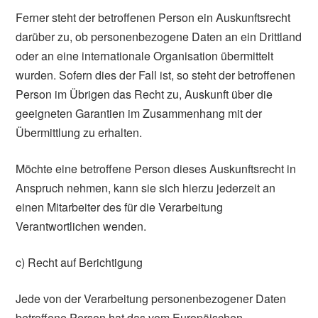
Ferner steht der betroffenen Person ein Auskunftsrecht
darüber zu, ob personenbezogene Daten an ein Drittland
oder an eine internationale Organisation übermittelt
wurden. Sofern dies der Fall ist, so steht der betroffenen
Person im Übrigen das Recht zu, Auskunft über die
geeigneten Garantien im Zusammenhang mit der
Übermittlung zu erhalten.
Möchte eine betroffene Person dieses Auskunftsrecht in
Anspruch nehmen, kann sie sich hierzu jederzeit an
einen Mitarbeiter des für die Verarbeitung
Verantwortlichen wenden.
c) Recht auf Berichtigung
Jede von der Verarbeitung personenbezogener Daten
betroffene Person hat das vom Europäischen