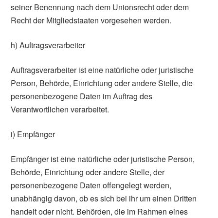
seiner Benennung nach dem Unionsrecht oder dem
Recht der Mitgliedstaaten vorgesehen werden.
h) Auftragsverarbeiter
Auftragsverarbeiter ist eine natürliche oder juristische
Person, Behörde, Einrichtung oder andere Stelle, die
personenbezogene Daten im Auftrag des
Verantwortlichen verarbeitet.
i) Empfänger
Empfänger ist eine natürliche oder juristische Person,
Behörde, Einrichtung oder andere Stelle, der
personenbezogene Daten offengelegt werden,
unabhängig davon, ob es sich bei ihr um einen Dritten
handelt oder nicht. Behörden, die im Rahmen eines