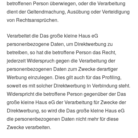
betroffenen Person überwiegen, oder die Verarbeitung
dient der Geltendmachung, Ausübung oder Verteidigung
von Rechtsansprüchen.
Verarbeitet die Das große kleine Haus eG
personenbezogene Daten, um Direktwerbung zu
betreiben, so hat die betroffene Person das Recht,
jederzeit Widerspruch gegen die Verarbeitung der
personenbezogenen Daten zum Zwecke derartiger
Werbung einzulegen. Dies gilt auch für das Profiling,
soweit es mit solcher Direktwerbung in Verbindung steht.
Widerspricht die betroffene Person gegenüber der Das
große kleine Haus eG der Verarbeitung für Zwecke der
Direktwerbung, so wird die Das große kleine Haus eG
die personenbezogenen Daten nicht mehr für diese
Zwecke verarbeiten.