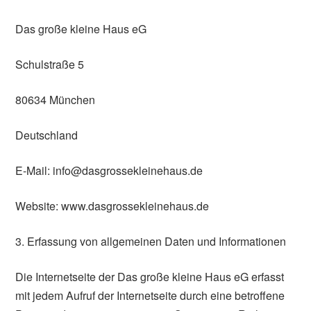
Das große kleine Haus eG
Schulstraße 5
80634 München
Deutschland
E-Mail: info@dasgrossekleinehaus.de
Website: www.dasgrossekleinehaus.de
3. Erfassung von allgemeinen Daten und Informationen
Die Internetseite der Das große kleine Haus eG erfasst
mit jedem Aufruf der Internetseite durch eine betroffene