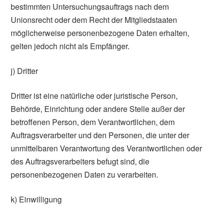
bestimmten Untersuchungsauftrags nach dem
Unionsrecht oder dem Recht der Mitgliedstaaten
möglicherweise personenbezogene Daten erhalten,
gelten jedoch nicht als Empfänger.
j) Dritter
Dritter ist eine natürliche oder juristische Person,
Behörde, Einrichtung oder andere Stelle außer der
betroffenen Person, dem Verantwortlichen, dem
Auftragsverarbeiter und den Personen, die unter der
unmittelbaren Verantwortung des Verantwortlichen oder
des Auftragsverarbeiters befugt sind, die
personenbezogenen Daten zu verarbeiten.
k) Einwilligung