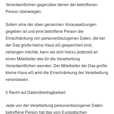
Verantwortlichen gegenüber denen der betroffenen
Person überwiegen.
Sofern eine der oben genannten Voraussetzungen
gegeben ist und eine betroffene Person die
Einschränkung von personenbezogenen Daten, die bei
der Das große kleine Haus eG gespeichert sind,
verlangen möchte, kann sie sich hierzu jederzeit an
einen Mitarbeiter des für die Verarbeitung
Verantwortlichen wenden. Der Mitarbeiter der Das große
kleine Haus eG wird die Einschränkung der Verarbeitung
veranlassen.
f) Recht auf Datenübertragbarkeit
Jede von der Verarbeitung personenbezogener Daten
betroffene Person hat das vom Europäischen