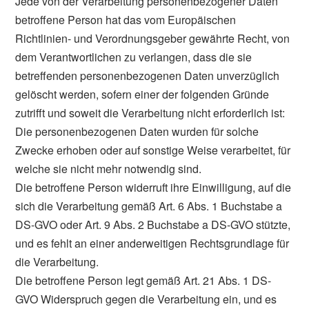
Jede von der Verarbeitung personenbezogener Daten
betroffene Person hat das vom Europäischen
Richtlinien- und Verordnungsgeber gewährte Recht, von
dem Verantwortlichen zu verlangen, dass die sie
betreffenden personenbezogenen Daten unverzüglich
gelöscht werden, sofern einer der folgenden Gründe
zutrifft und soweit die Verarbeitung nicht erforderlich ist:
Die personenbezogenen Daten wurden für solche
Zwecke erhoben oder auf sonstige Weise verarbeitet, für
welche sie nicht mehr notwendig sind.
Die betroffene Person widerruft ihre Einwilligung, auf die
sich die Verarbeitung gemäß Art. 6 Abs. 1 Buchstabe a
DS-GVO oder Art. 9 Abs. 2 Buchstabe a DS-GVO stützte,
und es fehlt an einer anderweitigen Rechtsgrundlage für
die Verarbeitung.
Die betroffene Person legt gemäß Art. 21 Abs. 1 DS-
GVO Widerspruch gegen die Verarbeitung ein, und es