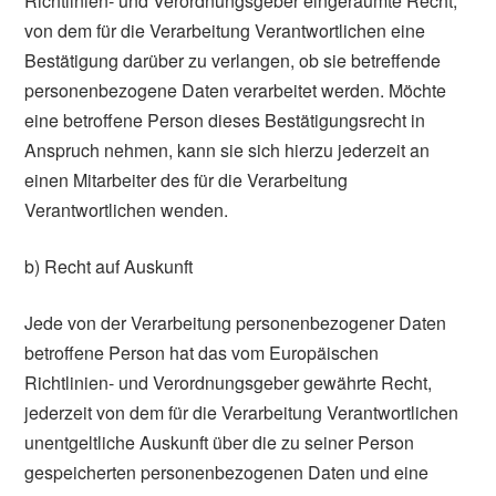
Richtlinien- und Verordnungsgeber eingeräumte Recht,
von dem für die Verarbeitung Verantwortlichen eine
Bestätigung darüber zu verlangen, ob sie betreffende
personenbezogene Daten verarbeitet werden. Möchte
eine betroffene Person dieses Bestätigungsrecht in
Anspruch nehmen, kann sie sich hierzu jederzeit an
einen Mitarbeiter des für die Verarbeitung
Verantwortlichen wenden.
b) Recht auf Auskunft
Jede von der Verarbeitung personenbezogener Daten
betroffene Person hat das vom Europäischen
Richtlinien- und Verordnungsgeber gewährte Recht,
jederzeit von dem für die Verarbeitung Verantwortlichen
unentgeltliche Auskunft über die zu seiner Person
gespeicherten personenbezogenen Daten und eine