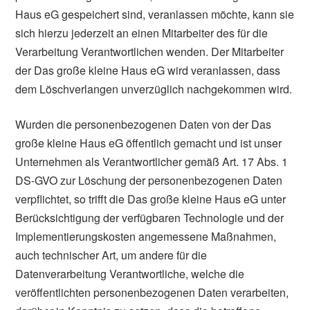
Haus eG gespeichert sind, veranlassen möchte, kann sie
sich hierzu jederzeit an einen Mitarbeiter des für die
Verarbeitung Verantwortlichen wenden. Der Mitarbeiter
der Das große kleine Haus eG wird veranlassen, dass
dem Löschverlangen unverzüglich nachgekommen wird.
Wurden die personenbezogenen Daten von der Das
große kleine Haus eG öffentlich gemacht und ist unser
Unternehmen als Verantwortlicher gemäß Art. 17 Abs. 1
DS-GVO zur Löschung der personenbezogenen Daten
verpflichtet, so trifft die Das große kleine Haus eG unter
Berücksichtigung der verfügbaren Technologie und der
Implementierungskosten angemessene Maßnahmen,
auch technischer Art, um andere für die
Datenverarbeitung Verantwortliche, welche die
veröffentlichten personenbezogenen Daten verarbeiten,