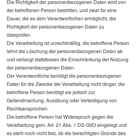
Die Richtigkeit der personenbezogenen Daten wird von
der betroffenen Person bestritten, und zwar für eine
Dauer, die es dem Verantwortlichen ermöglicht, die
Richtigkeit der personenbezogenen Daten zu
überprüfen.
Die Verarbeitung ist unrechtmäßig, die betroffene Person
lehnt die Löschung der personenbezogenen Daten ab
und verlangt stattdessen die Einschränkung der Nutzung
der personenbezogenen Daten.
Der Verantwortliche benötigt die personenbezogenen
Daten für die Zwecke der Verarbeitung nicht länger, die
betroffene Person benötigt sie jedoch zur
Geltendmachung, Ausübung oder Verteidigung von
Rechtsansprüchen.
Die betroffene Person hat Widerspruch gegen die
Verarbeitung gem. Art. 21 Abs. 1 DS-GVO eingelegt und
es steht noch nicht fest, ob die berechtigten Gründe des