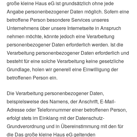
große kleine Haus eG ist grundsätzlich ohne jede
Angabe personenbezogener Daten möglich. Sofern eine
betroffene Person besondere Services unseres
Unternehmens über unsere Internetseite in Anspruch
nehmen möchte, könnte jedoch eine Verarbeitung
personenbezogener Daten erforderlich werden. Ist die
Verarbeitung personenbezogener Daten erforderlich und
besteht für eine solche Verarbeitung keine gesetzliche
Grundlage, holen wir generell eine Einwilligung der
betroffenen Person ein.
Die Verarbeitung personenbezogener Daten,
beispielsweise des Namens, der Anschrift, E-Mail-
Adresse oder Telefonnummer einer betroffenen Person,
erfolgt stets im Einklang mit der Datenschutz-
Grundverordnung und in Übereinstimmung mit den für
die Das große kleine Haus eG geltenden