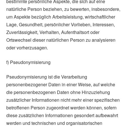
bestimmte persönliche Aspekte, die sich auf eine
natürliche Person beziehen, zu bewerten, insbesondere,
um Aspekte bezüglich Arbeitsleistung, wirtschaftlicher
Lage, Gesundheit, persönlicher Vorlieben, Interessen,
Zuverlässigkeit, Verhalten, Aufenthaltsort oder
Ortswechsel dieser natürlichen Person zu analysieren
oder vorherzusagen.
f) Pseudonymisierung
Pseudonymisierung ist die Verarbeitung
personenbezogener Daten in einer Weise, auf welche
die personenbezogenen Daten ohne Hinzuziehung
zusätzlicher Informationen nicht mehr einer spezifischen
betroffenen Person zugeordnet werden können, sofern
diese zusätzlichen Informationen gesondert aufbewahrt
werden und technischen und organisatorischen