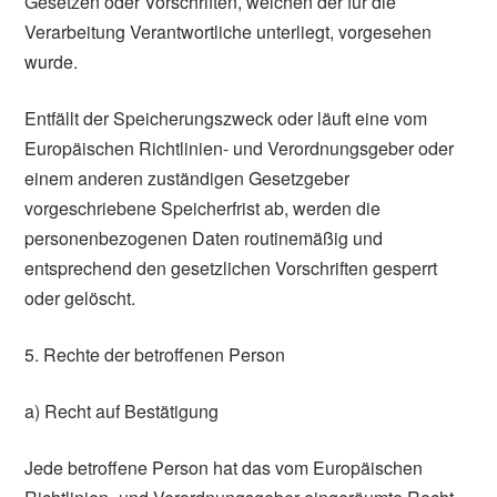
Gesetzen oder Vorschriften, welchen der für die
Verarbeitung Verantwortliche unterliegt, vorgesehen
wurde.
Entfällt der Speicherungszweck oder läuft eine vom
Europäischen Richtlinien- und Verordnungsgeber oder
einem anderen zuständigen Gesetzgeber
vorgeschriebene Speicherfrist ab, werden die
personenbezogenen Daten routinemäßig und
entsprechend den gesetzlichen Vorschriften gesperrt
oder gelöscht.
5. Rechte der betroffenen Person
a) Recht auf Bestätigung
Jede betroffene Person hat das vom Europäischen