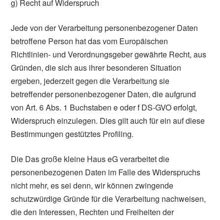
g) Recht auf Widerspruch
Jede von der Verarbeitung personenbezogener Daten
betroffene Person hat das vom Europäischen
Richtlinien- und Verordnungsgeber gewährte Recht, aus
Gründen, die sich aus ihrer besonderen Situation
ergeben, jederzeit gegen die Verarbeitung sie
betreffender personenbezogener Daten, die aufgrund
von Art. 6 Abs. 1 Buchstaben e oder f DS-GVO erfolgt,
Widerspruch einzulegen. Dies gilt auch für ein auf diese
Bestimmungen gestütztes Profiling.
Die Das große kleine Haus eG verarbeitet die
personenbezogenen Daten im Falle des Widerspruchs
nicht mehr, es sei denn, wir können zwingende
schutzwürdige Gründe für die Verarbeitung nachweisen,
die den Interessen, Rechten und Freiheiten der