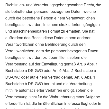
Richtlinien- und Verordnungsgeber gewährte Recht, die
sie betreffenden personenbezogenen Daten, welche
durch die betroffene Person einem Verantwortlichen
bereitgestellt wurden, in einem strukturierten, gängigen
und maschinenlesbaren Format zu erhalten. Sie hat
außerdem das Recht, diese Daten einem anderen
Verantwortlichen ohne Behinderung durch den
Verantwortlichen, dem die personenbezogenen Daten
bereitgestellt wurden, zu übermitteln, sofern die
Verarbeitung auf der Einwilligung gemäß Art. 6 Abs. 1
Buchstabe a DS-GVO oder Art. 9 Abs. 2 Buchstabe a
DS-GVO oder auf einem Vertrag gemäß Art. 6 Abs. 1
Buchstabe b DS-GVO beruht und die Verarbeitung
mithilfe automatisierter Verfahren erfolgt, sofern die
Verarbeitung nicht für die Wahrnehmung einer Aufgabe
erforderlich ist, die im öffentlichen Interesse liegt oder in