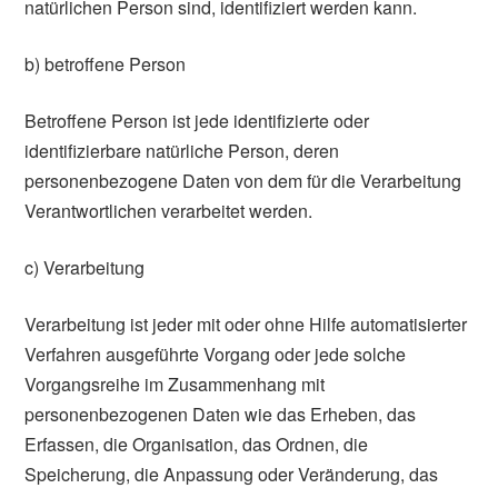
natürlichen Person sind, identifiziert werden kann.
b) betroffene Person
Betroffene Person ist jede identifizierte oder
identifizierbare natürliche Person, deren
personenbezogene Daten von dem für die Verarbeitung
Verantwortlichen verarbeitet werden.
c) Verarbeitung
Verarbeitung ist jeder mit oder ohne Hilfe automatisierter
Verfahren ausgeführte Vorgang oder jede solche
Vorgangsreihe im Zusammenhang mit
personenbezogenen Daten wie das Erheben, das
Erfassen, die Organisation, das Ordnen, die
Speicherung, die Anpassung oder Veränderung, das