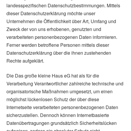
landesspezifischen Datenschutzbestimmungen. Mittels
dieser Datenschutzerklärung möchte unser
Unternehmen die Öffentlichkeit über Art, Umfang und
Zweck der von uns erhobenen, genutzten und
verarbeiteten personenbezogenen Daten informieren.
Ferner werden betroffene Personen mittels dieser
Datenschutzerklärung über die ihnen zustehenden
Rechte aufgeklärt.
Die Das große kleine Haus eG hat als für die
Verarbeitung Verantwortlicher zahlreiche technische und
organisatorische Maßnahmen umgesetzt, um einen
möglichst lückenlosen Schutz der über diese
Internetseite verarbeiteten personenbezogenen Daten
sicherzustellen. Dennoch können Internetbasierte
Datenübertragungen grundsätzlich Sicherheitslücken
aufweisen, sodass ein absoluter Schutz nicht