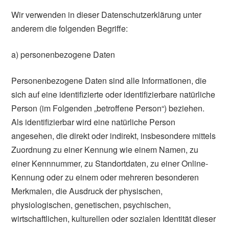
Wir verwenden in dieser Datenschutzerklärung unter
anderem die folgenden Begriffe:
a) personenbezogene Daten
Personenbezogene Daten sind alle Informationen, die
sich auf eine identifizierte oder identifizierbare natürliche
Person (im Folgenden „betroffene Person“) beziehen.
Als identifizierbar wird eine natürliche Person
angesehen, die direkt oder indirekt, insbesondere mittels
Zuordnung zu einer Kennung wie einem Namen, zu
einer Kennnummer, zu Standortdaten, zu einer Online-
Kennung oder zu einem oder mehreren besonderen
Merkmalen, die Ausdruck der physischen,
physiologischen, genetischen, psychischen,
wirtschaftlichen, kulturellen oder sozialen Identität dieser