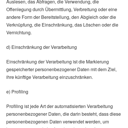
Auslesen, das Abfragen, die Verwendung, die
Offenlegung durch Übermittlung, Verbreitung oder eine
andere Form der Bereitstellung, den Abgleich oder die
Verknüpfung, die Einschränkung, das Löschen oder die
Vernichtung.
d) Einschränkung der Verarbeitung
Einschränkung der Verarbeitung ist die Markierung
gespeicherter personenbezogener Daten mit dem Ziel,
ihre künftige Verarbeitung einzuschränken.
e) Profiling
Profiling ist jede Art der automatisierten Verarbeitung
personenbezogener Daten, die darin besteht, dass diese
personenbezogenen Daten verwendet werden, um