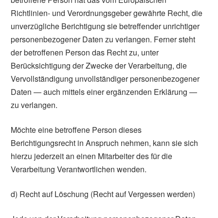
Richtlinien- und Verordnungsgeber gewährte Recht, die
unverzügliche Berichtigung sie betreffender unrichtiger
personenbezogener Daten zu verlangen. Ferner steht
der betroffenen Person das Recht zu, unter
Berücksichtigung der Zwecke der Verarbeitung, die
Vervollständigung unvollständiger personenbezogener
Daten — auch mittels einer ergänzenden Erklärung —
zu verlangen.
Möchte eine betroffene Person dieses
Berichtigungsrecht in Anspruch nehmen, kann sie sich
hierzu jederzeit an einen Mitarbeiter des für die
Verarbeitung Verantwortlichen wenden.
d) Recht auf Löschung (Recht auf Vergessen werden)