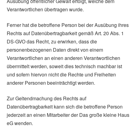
Ausübung öffentlicher Gewalt erfolgt, welche dem
Verantwortlichen übertragen wurde.
Ferner hat die betroffene Person bei der Ausübung ihres
Rechts auf Datenübertragbarkeit gemäß Art. 20 Abs. 1
DS-GVO das Recht, zu erwirken, dass die
personenbezogenen Daten direkt von einem
Verantwortlichen an einen anderen Verantwortlichen
übermittelt werden, soweit dies technisch machbar ist
und sofern hiervon nicht die Rechte und Freiheiten
anderer Personen beeinträchtigt werden.
Zur Geltendmachung des Rechts auf
Datenübertragbarkeit kann sich die betroffene Person
jederzeit an einen Mitarbeiter der Das große kleine Haus
eG wenden.