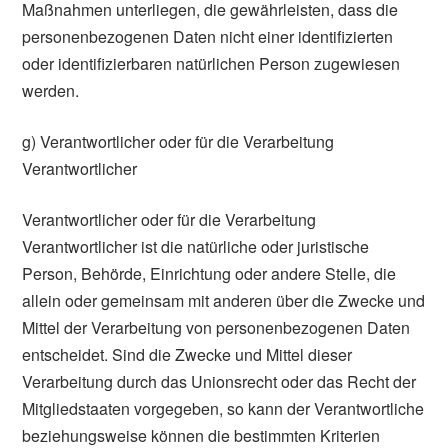
Maßnahmen unterliegen, die gewährleisten, dass die
personenbezogenen Daten nicht einer identifizierten
oder identifizierbaren natürlichen Person zugewiesen
werden.
g) Verantwortlicher oder für die Verarbeitung
Verantwortlicher
Verantwortlicher oder für die Verarbeitung
Verantwortlicher ist die natürliche oder juristische
Person, Behörde, Einrichtung oder andere Stelle, die
allein oder gemeinsam mit anderen über die Zwecke und
Mittel der Verarbeitung von personenbezogenen Daten
entscheidet. Sind die Zwecke und Mittel dieser
Verarbeitung durch das Unionsrecht oder das Recht der
Mitgliedstaaten vorgegeben, so kann der Verantwortliche
beziehungsweise können die bestimmten Kriterien