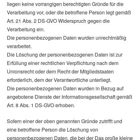
liegen keine vorrangigen berechtigten Gründe für die
Verarbeitung vor, oder die betroffene Person legt gemäß
Art. 21 Abs. 2 DS-GVO Widerspruch gegen die
Verarbeitung ein.
Die personenbezogenen Daten wurden unrechtmäßig
verarbeitet.
Die Löschung der personenbezogenen Daten ist zur
Erfüllung einer rechtlichen Verpflichtung nach dem
Unionsrecht oder dem Recht der Mitgliedstaaten
erforderlich, dem der Verantwortliche unterliegt.
Die personenbezogenen Daten wurden in Bezug auf
angebotene Dienste der Informationsgesellschaft gemäß
Art. 8 Abs. 1 DS-GVO erhoben.
Sofern einer der oben genannten Gründe zutrifft und
eine betroffene Person die Löschung von
personenbezogenen Daten, die bei der Das große kleine