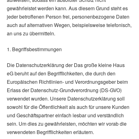
gewährleistet werden kann. Aus diesem Grund steht es
jeder betroffenen Person frei, personenbezogene Daten
auch auf alternativen Wegen, beispielsweise telefonisch,
an uns zu übermitteln.
1. Begriffsbestimmungen
Die Datenschutzerklärung der Das große kleine Haus
eG beruht auf den Begrifflichkeiten, die durch den
Europäischen Richtlinien- und Verordnungsgeber beim
Erlass der Datenschutz-Grundverordnung (DS-GVO)
verwendet wurden. Unsere Datenschutzerklärung soll
sowohl für die Öffentlichkeit als auch für unsere Kunden
und Geschäftspartner einfach lesbar und verständlich
sein. Um dies zu gewährleisten, möchten wir vorab die
verwendeten Begrifflichkeiten erläutern.