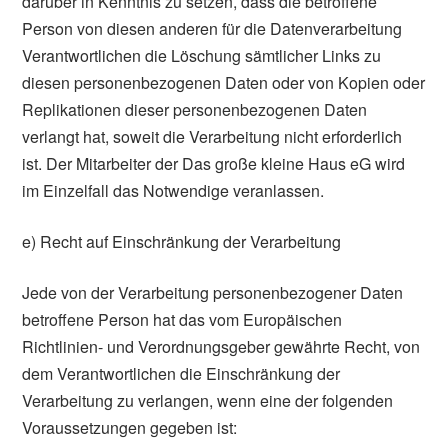
darüber in Kenntnis zu setzen, dass die betroffene
Person von diesen anderen für die Datenverarbeitung
Verantwortlichen die Löschung sämtlicher Links zu
diesen personenbezogenen Daten oder von Kopien oder
Replikationen dieser personenbezogenen Daten
verlangt hat, soweit die Verarbeitung nicht erforderlich
ist. Der Mitarbeiter der Das große kleine Haus eG wird
im Einzelfall das Notwendige veranlassen.
e) Recht auf Einschränkung der Verarbeitung
Jede von der Verarbeitung personenbezogener Daten
betroffene Person hat das vom Europäischen
Richtlinien- und Verordnungsgeber gewährte Recht, von
dem Verantwortlichen die Einschränkung der
Verarbeitung zu verlangen, wenn eine der folgenden
Voraussetzungen gegeben ist: