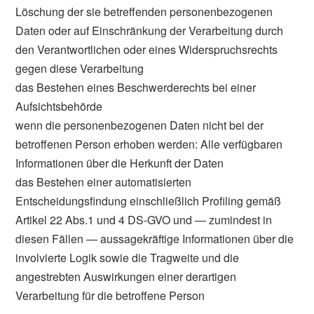
Löschung der sie betreffenden personenbezogenen
Daten oder auf Einschränkung der Verarbeitung durch
den Verantwortlichen oder eines Widerspruchsrechts
gegen diese Verarbeitung
das Bestehen eines Beschwerderechts bei einer
Aufsichtsbehörde
wenn die personenbezogenen Daten nicht bei der
betroffenen Person erhoben werden: Alle verfügbaren
Informationen über die Herkunft der Daten
das Bestehen einer automatisierten
Entscheidungsfindung einschließlich Profiling gemäß
Artikel 22 Abs.1 und 4 DS-GVO und — zumindest in
diesen Fällen — aussagekräftige Informationen über die
involvierte Logik sowie die Tragweite und die
angestrebten Auswirkungen einer derartigen
Verarbeitung für die betroffene Person